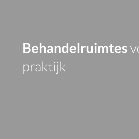
v
Behandelruimtes
praktijk