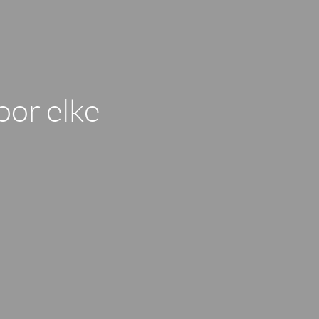
oor elke