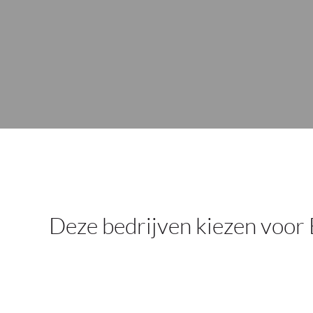
Deze bedrijven kiezen voor