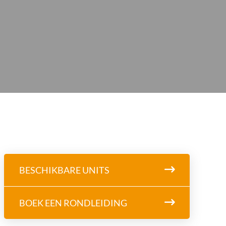
BESCHIKBARE UNITS
BOEK EEN RONDLEIDING