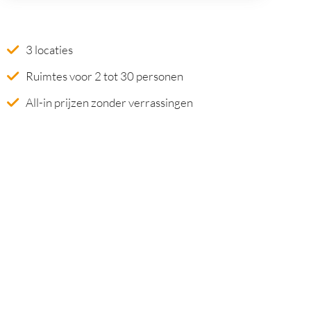
3 locaties
Ruimtes voor 2 tot 30 personen
All-in prijzen zonder verrassingen