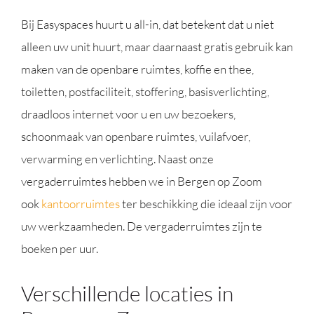
Bij Easyspaces huurt u all-in, dat betekent dat u niet
alleen uw unit huurt, maar daarnaast gratis gebruik kan
maken van de openbare ruimtes, koffie en thee,
toiletten, postfaciliteit, stoffering, basisverlichting,
draadloos internet voor u en uw bezoekers,
schoonmaak van openbare ruimtes, vuilafvoer,
verwarming en verlichting. Naast onze
vergaderruimtes hebben we in Bergen op Zoom
ook
kantoorruimtes
ter beschikking die ideaal zijn voor
uw werkzaamheden. De vergaderruimtes zijn te
boeken per uur.
Verschillende locaties in