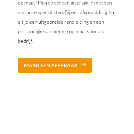
op maat? Plan direct een afspraak in met één
van onze specialisten. Bij een afspraak krijgt u
altijd een uitgebreide rondleiding en een
persoonlijke aanbieding op maat voor uw
bedrijf.
MAAK EEN AFSPRAAK