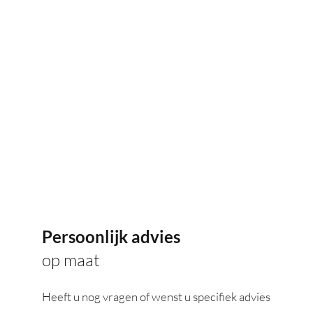
Persoonlijk advies
op maat
Heeft u nog vragen of wenst u specifiek advies