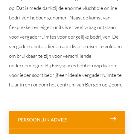
op. Dat is mede dankzij de enorme vlucht die online
bedrijven hebben genomen. Naast de komst van
flexplekken en eigen units is er veel vraag ontstaan
voor vergaderruimtes voor dergelijke bedrijven. De
vergaderruimtes dienen aan diverse eisen te voldoen
om bruikbaar te zijn voor verschillende
ondernemingen. Bij Easyspaces hebben wij daarom
voor ieder soort bedrijf een ideale vergaderruimte te
huur in en rondom het centrum van Bergen op Zoom.
PERSOONLIJK ADVIES