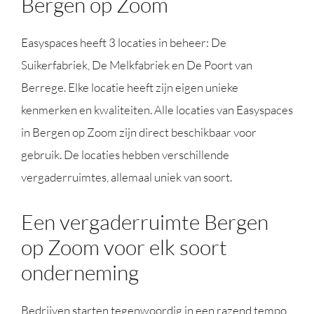
Bergen op Zoom
Easyspaces heeft 3 locaties in beheer: De
Suikerfabriek, De Melkfabriek en De Poort van
Berrege. Elke locatie heeft zijn eigen unieke
kenmerken en kwaliteiten. Alle locaties van Easyspaces
in Bergen op Zoom zijn direct beschikbaar voor
gebruik. De locaties hebben verschillende
vergaderruimtes, allemaal uniek van soort.
Een vergaderruimte Bergen
op Zoom voor elk soort
onderneming
Bedrijven starten tegenwoordig in een razend tempo