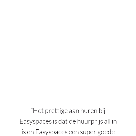
“Het prettige aan huren bij
Easyspaces is dat de huurprijs all in
is en Easyspaces een super goede