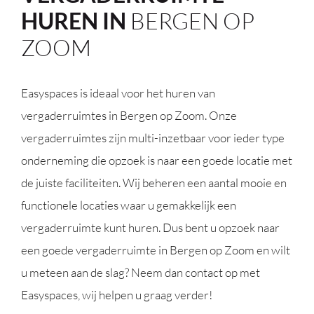
HUREN IN
BERGEN OP
ZOOM
Easyspaces is ideaal voor het huren van
vergaderruimtes in Bergen op Zoom. Onze
vergaderruimtes zijn multi-inzetbaar voor ieder type
onderneming die opzoek is naar een goede locatie met
de juiste faciliteiten. Wij beheren een aantal mooie en
functionele locaties waar u gemakkelijk een
vergaderruimte kunt huren. Dus bent u opzoek naar
een goede vergaderruimte in Bergen op Zoom en wilt
u meteen aan de slag? Neem dan contact op met
Easyspaces, wij helpen u graag verder!