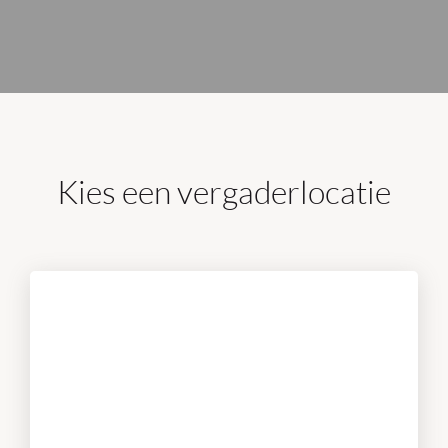
Kies een vergaderlocatie