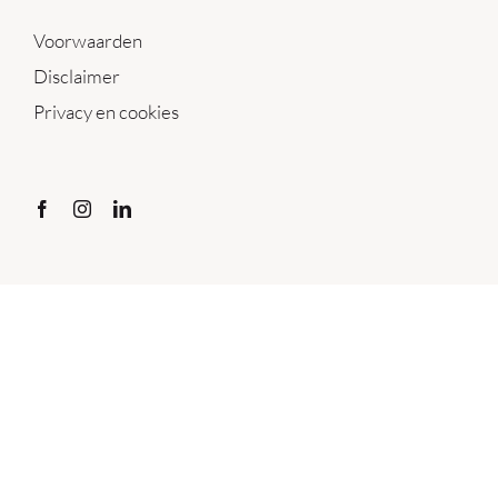
Voorwaarden
Disclaimer
Privacy en cookies