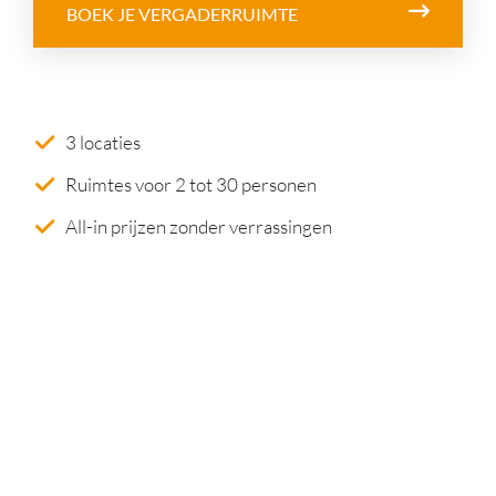
BOEK JE VERGADERRUIMTE
3 locaties
Ruimtes voor 2 tot 30 personen
All-in prijzen zonder verrassingen