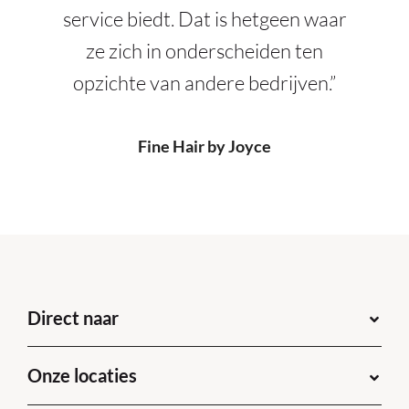
service biedt. Dat is hetgeen waar
ze zich in onderscheiden ten
opzichte van andere bedrijven.”
Fine Hair by Joyce
Direct naar
Onze locaties